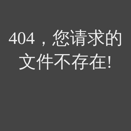
404，您请求的
文件不存在!